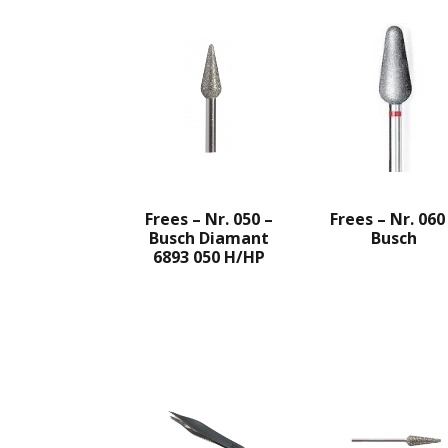
Frees – Nr. 050 –
Frees – Nr. 060
Busch Diamant
Busch
6893 050 H/HP