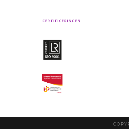
CERTIFICERINGEN
COPY