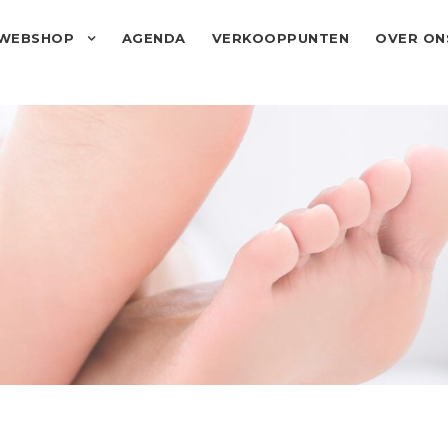
WEBSHOP
AGENDA
VERKOOPPUNTEN
OVER ON