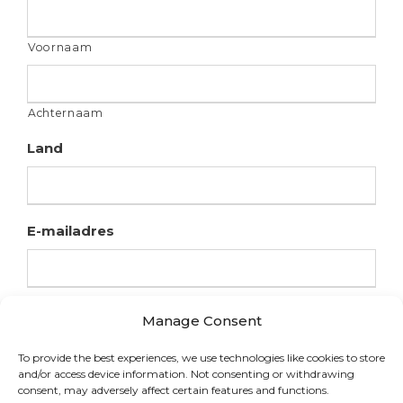
Voornaam
Achternaam
Land
E-mailadres
Manage Consent
To provide the best experiences, we use technologies like cookies to store
and/or access device information. Not consenting or withdrawing
consent, may adversely affect certain features and functions.