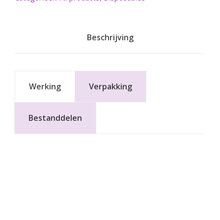
Beschrijving
Werking
Verpakking
Bestanddelen