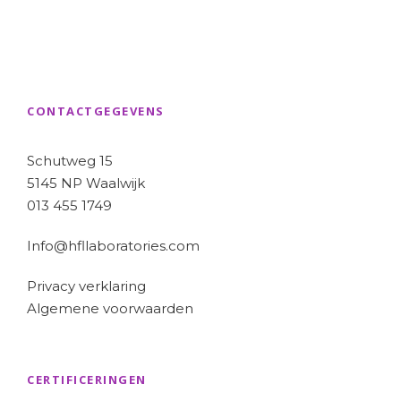
CONTACTGEGEVENS
Schutweg 15
5145 NP Waalwijk
013 455 1749
Info@hfllaboratories.com
Privacy verklaring
Algemene voorwaarden
CERTIFICERINGEN