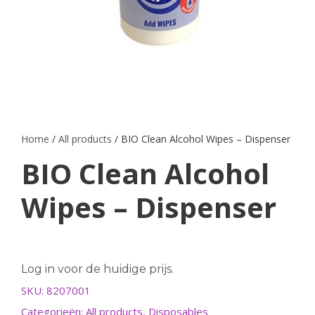
Home
/
All products
/ BIO Clean Alcohol Wipes – Dispenser
BIO Clean Alcohol
Wipes – Dispenser
Log in voor de huidige prijs.
SKU:
8207001
Categorieën:
All products
,
Disposables