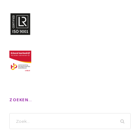
ZOEKEN..