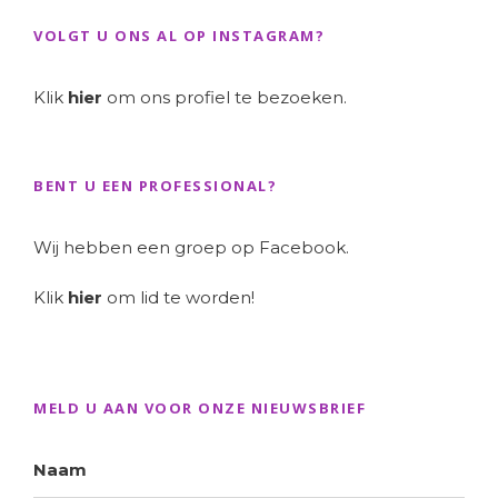
VOLGT U ONS AL OP INSTAGRAM?
Klik
hier
om ons profiel te bezoeken.
BENT U EEN PROFESSIONAL?
Wij hebben een groep op Facebook.
Klik
hier
om lid te worden!
MELD U AAN VOOR ONZE NIEUWSBRIEF
Naam