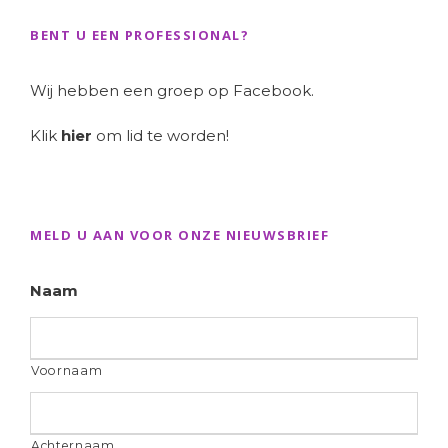
BENT U EEN PROFESSIONAL?
Wij hebben een groep op Facebook.
Klik
hier
om lid te worden!
MELD U AAN VOOR ONZE NIEUWSBRIEF
Naam
Voornaam
Achternaam