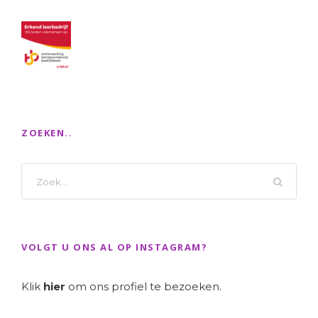
ZOEKEN..
VOLGT U ONS AL OP INSTAGRAM?
Klik
hier
om ons profiel te bezoeken.