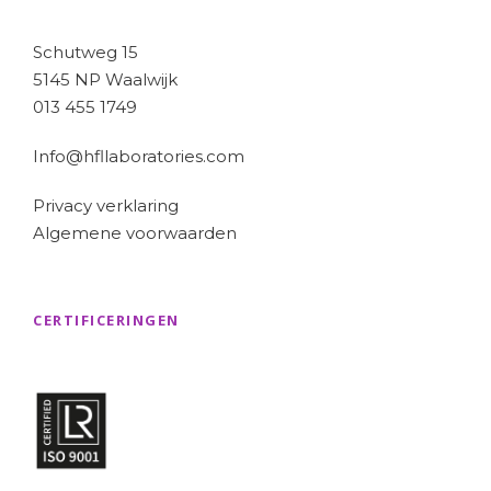
Schutweg 15
5145 NP Waalwijk
013 455 1749
Info@hfllaboratories.com
Privacy verklaring
Algemene voorwaarden
CERTIFICERINGEN