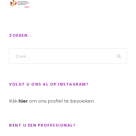
ZOEKEN..
VOLGT U ONS AL OP INSTAGRAM?
Klik
hier
om ons profiel te bezoeken.
BENT U EEN PROFESSIONAL?