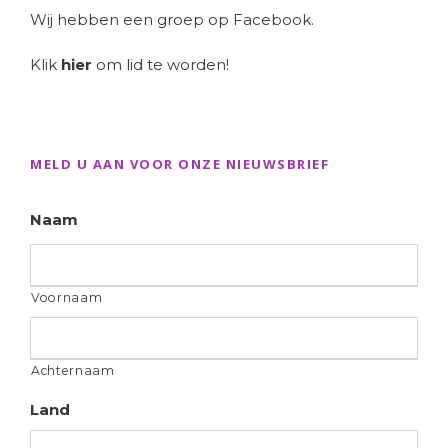
Wij hebben een groep op Facebook.
Klik
hier
om lid te worden!
MELD U AAN VOOR ONZE NIEUWSBRIEF
Naam
Voornaam
Achternaam
Land