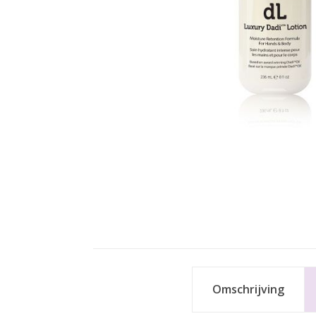
Omschrijving