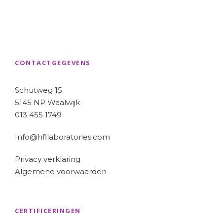
CONTACTGEGEVENS
Schutweg 15
5145 NP Waalwijk
013 455 1749
Info@hfllaboratories.com
Privacy verklaring
Algemene voorwaarden
CERTIFICERINGEN