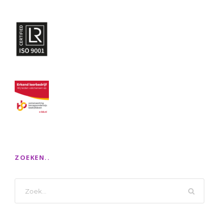
ZOEKEN..