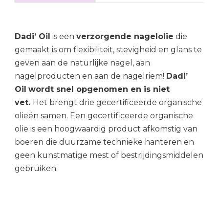
Dadi’ Oil
is een
verzorgende nagelolie
die
gemaakt is om flexibiliteit, stevigheid en glans te
geven aan de naturlijke nagel, aan
nagelproducten en aan de nagelriem!
Dadi’
Oil
wordt snel opgenomen en is niet
vet.
Het brengt drie gecertificeerde organische
olieën samen. Een gecertificeerde organische
olie is een hoogwaardig product afkomstig van
boeren die duurzame technieke hanteren en
geen kunstmatige mest of bestrijdingsmiddelen
gebruiken.