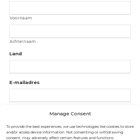
Voornaam
Achternaam
Land
E-mailadres
Manage Consent
To provide the best experiences, we use technologies like cookies to store
and/or access device information. Not consenting or withdrawing
consent, may adversely affect certain features and functions.