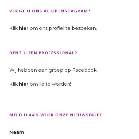
VOLGT U ONS AL OP INSTAGRAM?
Klik
hier
om ons profiel te bezoeken.
BENT U EEN PROFESSIONAL?
Wij hebben een groep op Facebook.
Klik
hier
om lid te worden!
MELD U AAN VOOR ONZE NIEUWSBRIEF
Naam