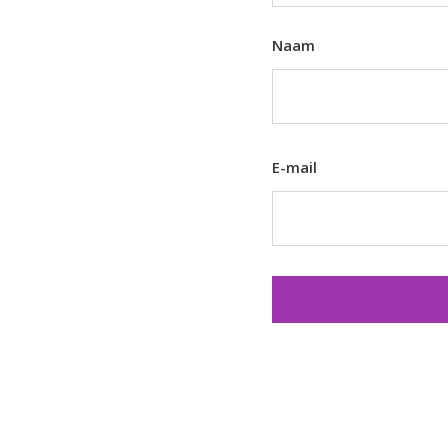
Naam
E-mail