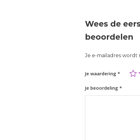
Wees de eers
beoordelen
Je e-mailadres wordt 
Je waardering
*
Je beoordeling
*