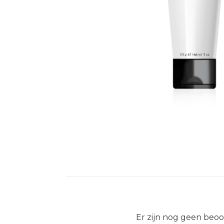
Er zijn nog geen beoo