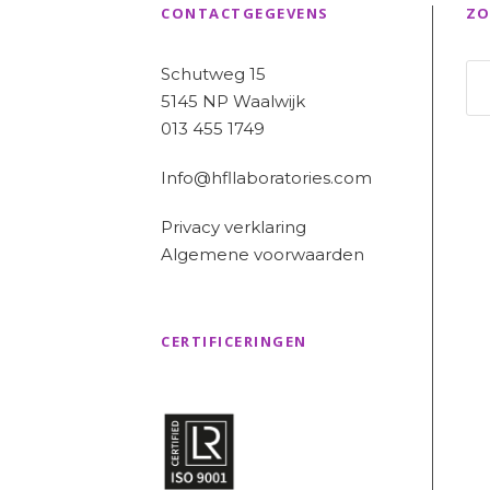
CONTACTGEGEVENS
ZO
Schutweg 15
5145 NP Waalwijk
013 455 1749
Info@hfllaboratories.com
Privacy verklaring
Algemene voorwaarden
CERTIFICERINGEN