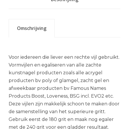
Omschrijving
Voor iedereen die liever een rechte vijl gebruikt.
Vormvijlen en egaliseren van alle zachte
kunstnagel producten zoals alle acrygel
producten bv poly of glamgel, zacht gel en
afweekbaar producten bv Famous Names
Products Boost, Loveness, BSG incl. EVO2 etc.
Deze vijlen zijn makkelijk schoon te maken door
de samenstelling van het superieure gritt.
Gebruik eerst de 180 grit en maak nog egaler
met de 240 grit voor een gladder resultaat.