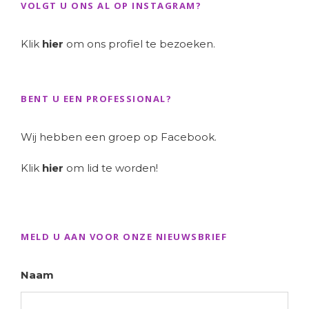
VOLGT U ONS AL OP INSTAGRAM?
Klik
hier
om ons profiel te bezoeken.
BENT U EEN PROFESSIONAL?
Wij hebben een groep op Facebook.
Klik
hier
om lid te worden!
MELD U AAN VOOR ONZE NIEUWSBRIEF
Naam