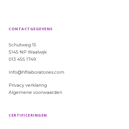
CONTACTGEGEVENS
Schutweg 15
5145 NP Waalwijk
013 455 1749
Info@hfllaboratories.com
Privacy verklaring
Algemene voorwaarden
CERTIFICERINGEN