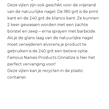
Deze vijlen zijn ook geschikt voor de vrijerand
van de natuurlijke nagel. De 180 grit is de print
kant en de 240 grit de blanco kant. Ze kunnen
2 keer gewassen worden met een zachte
borstel en zeep – erna sprayen met barbicide.
Als je de glans laag van de natuurlijke nagel
moet verwijderen alvorens je product te
gebruiken is de 240 grit een betere optie.
Famous Names Products Cinnatize is hier het
perfect vervanging voor!
Deze vijlen kan je recyclen in de plastic
container.