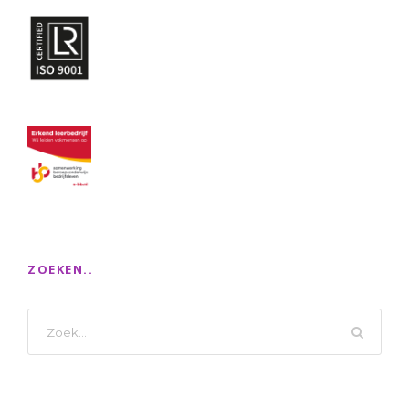
ZOEKEN..