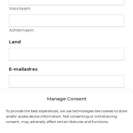
Voornaam
Achternaam
Land
E-mailadres
Manage Consent
To provide the best experiences, we use technologies like cookies to store
and/or access device information. Not consenting or withdrawing
consent, may adversely affect certain features and functions.