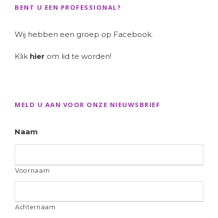
BENT U EEN PROFESSIONAL?
Wij hebben een groep op Facebook.
Klik
hier
om lid te worden!
MELD U AAN VOOR ONZE NIEUWSBRIEF
Naam
Voornaam
Achternaam