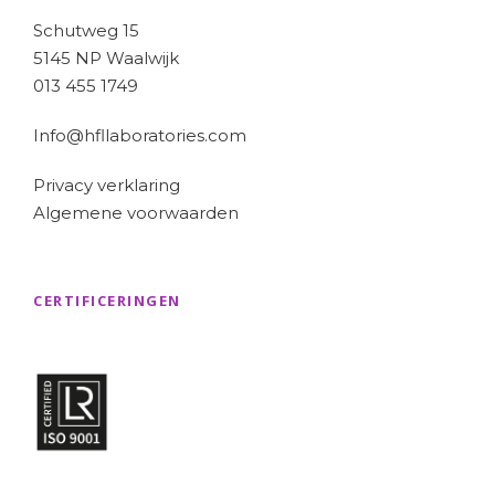
Schutweg 15
5145 NP Waalwijk
013 455 1749
Info@hfllaboratories.com
Privacy verklaring
Algemene voorwaarden
CERTIFICERINGEN