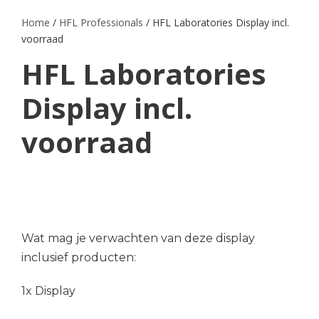
Home
/
HFL Professionals
/ HFL Laboratories Display incl.
voorraad
HFL Laboratories
Display incl.
voorraad
Wat mag je verwachten van deze display
inclusief producten:
1x Display