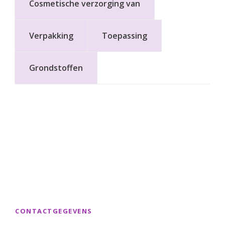
Cosmetische verzorging van
Verpakking
Toepassing
Grondstoffen
CONTACTGEGEVENS