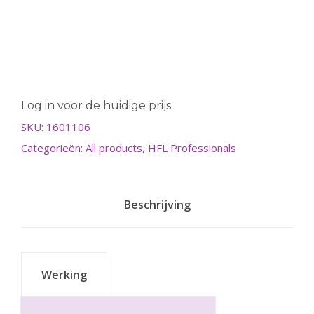
Log in voor de huidige prijs.
SKU:
1601106
Categorieën:
All products
,
HFL Professionals
Beschrijving
Werking