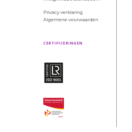
Privacy verklaring
Algemene voorwaarden
CERTIFICERINGEN