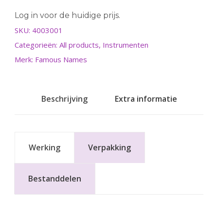
Log in voor de huidige prijs.
SKU:
4003001
Categorieën:
All products
,
Instrumenten
Merk: Famous Names
Beschrijving
Extra informatie
Werking
Verpakking
Bestanddelen