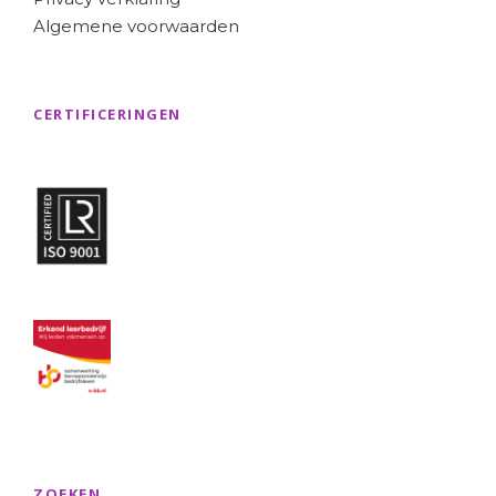
Algemene voorwaarden
CERTIFICERINGEN
ZOEKEN..