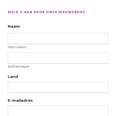
MELD U AAN VOOR ONZE NIEUWSBRIEF
Naam
Voornaam
Achternaam
Land
E-mailadres