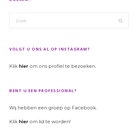
VOLGT U ONS AL OP INSTAGRAM?
Klik
hier
om ons profiel te bezoeken.
BENT U EEN PROFESSIONAL?
Wij hebben een groep op Facebook.
Klik
hier
om lid te worden!