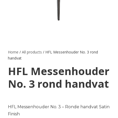
Home
/
All products
/ HFL Messenhouder No. 3 rond
handvat
HFL Messenhouder
No. 3 rond handvat
HFL Messenhouder No. 3 – Ronde handvat Satin
Finish