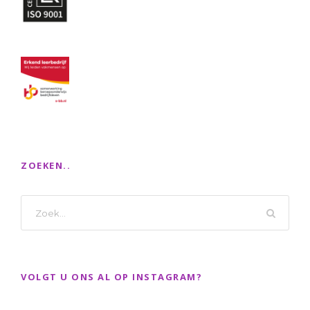
ZOEKEN..
VOLGT U ONS AL OP INSTAGRAM?