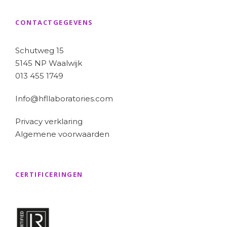
CONTACTGEGEVENS
Schutweg 15
5145 NP Waalwijk
013 455 1749
Info@hfllaboratories.com
Privacy verklaring
Algemene voorwaarden
CERTIFICERINGEN