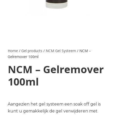
Home
/
Gel products
/
NCM Gel Systeem
/ NCM –
Gelremover 100ml
NCM – Gelremover
100ml
Aangezien het gel systeem een soak off gel is
kunt u gemakkelijk de gel verwijderen met