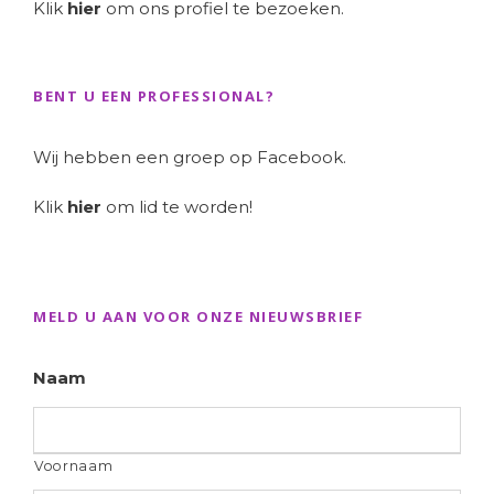
Klik
hier
om ons profiel te bezoeken.
BENT U EEN PROFESSIONAL?
Wij hebben een groep op Facebook.
Klik
hier
om lid te worden!
MELD U AAN VOOR ONZE NIEUWSBRIEF
Naam
Voornaam