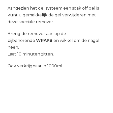
Aangezien het gel systeem een soak off gel is
kunt u gemakkelijk de gel verwijderen met
deze speciale remover.
Breng de remover aan op de
bijbehorende
WRAPS
en wikkel om de nagel
heen.
Laat 10 minuten zitten.
Ook verkrijgbaar in 1000ml