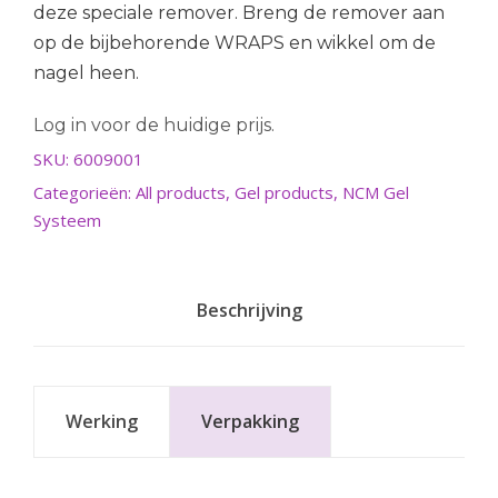
deze speciale remover. Breng de remover aan
op de bijbehorende WRAPS en wikkel om de
nagel heen.
Log in voor de huidige prijs.
SKU:
6009001
Categorieën:
All products
,
Gel products
,
NCM Gel
Systeem
Beschrijving
Werking
Verpakking