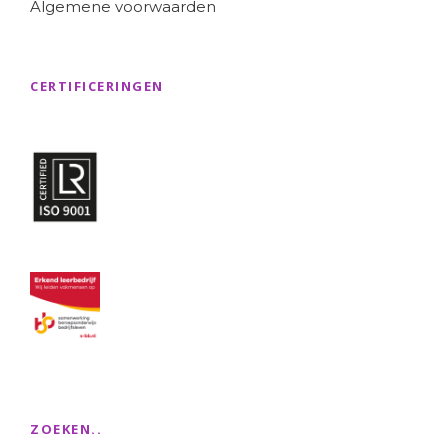
Algemene voorwaarden
CERTIFICERINGEN
ZOEKEN..