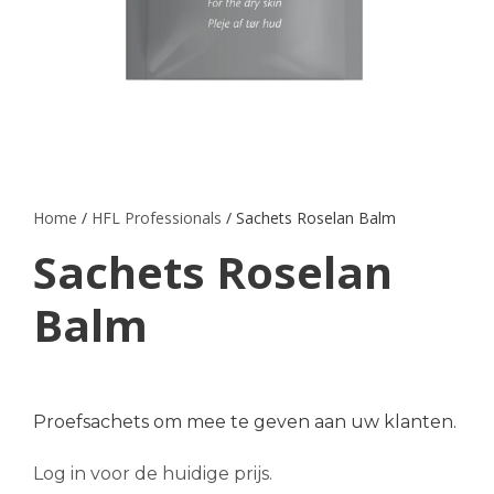
Home
/
HFL Professionals
/ Sachets Roselan Balm
Sachets Roselan
Balm
Proefsachets om mee te geven aan uw klanten.
Log in voor de huidige prijs.