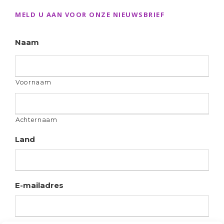
MELD U AAN VOOR ONZE NIEUWSBRIEF
Naam
Voornaam
Achternaam
Land
E-mailadres