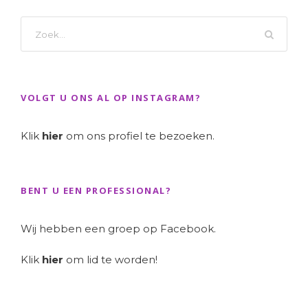
VOLGT U ONS AL OP INSTAGRAM?
Klik
hier
om ons profiel te bezoeken.
BENT U EEN PROFESSIONAL?
Wij hebben een groep op Facebook.
Klik
hier
om lid te worden!