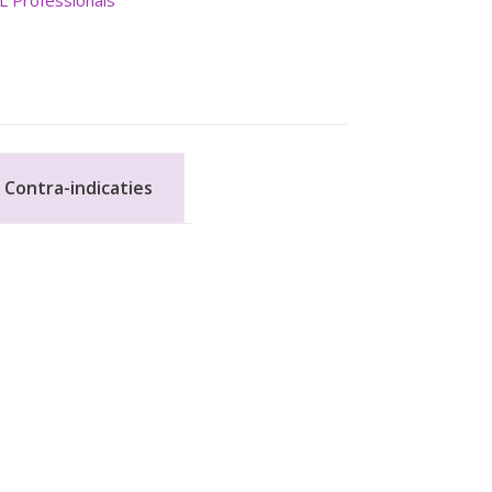
L Professionals
Contra-indicaties