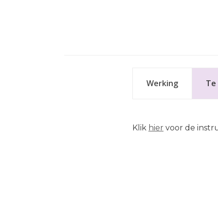
Werking
Te 
Klik
hier
voor de instru