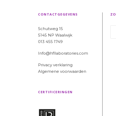
CONTACTGEGEVENS
ZO
Schutweg 15
5145 NP Waalwijk
013 455 1749
Info@hfllaboratories.com
Privacy verklaring
Algemene voorwaarden
CERTIFICERINGEN