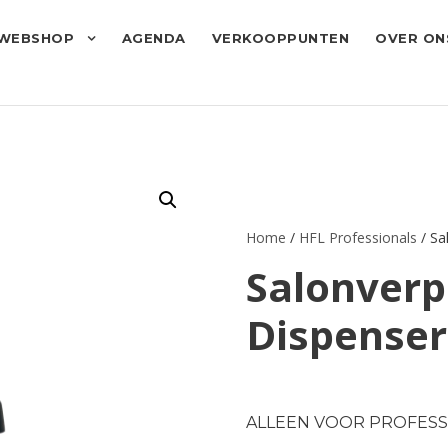
WEBSHOP
AGENDA
VERKOOPPUNTEN
OVER ON
Home
/
HFL Professionals
/ Sa
Salonverp
Dispenser
ALLEEN VOOR PROFESS