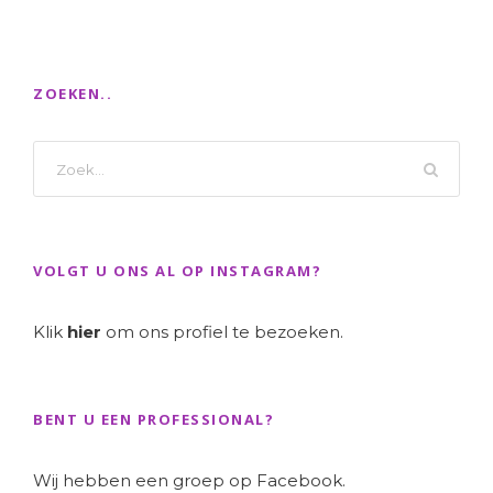
ZOEKEN..
VOLGT U ONS AL OP INSTAGRAM?
Klik
hier
om ons profiel te bezoeken.
BENT U EEN PROFESSIONAL?
Wij hebben een groep op Facebook.