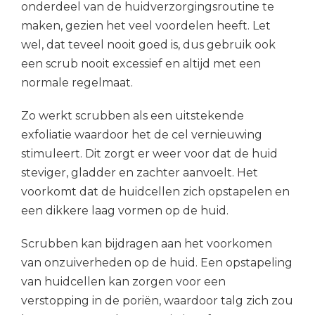
onderdeel van de huidverzorgingsroutine te
maken, gezien het veel voordelen heeft. Let
wel, dat teveel nooit goed is, dus gebruik ook
een scrub nooit excessief en altijd met een
normale regelmaat.
Zo werkt scrubben als een uitstekende
exfoliatie waardoor het de cel vernieuwing
stimuleert. Dit zorgt er weer voor dat de huid
steviger, gladder en zachter aanvoelt. Het
voorkomt dat de huidcellen zich opstapelen en
een dikkere laag vormen op de huid.
Scrubben kan bijdragen aan het voorkomen
van onzuiverheden op de huid. Een opstapeling
van huidcellen kan zorgen voor een
verstopping in de poriën, waardoor talg zich zou