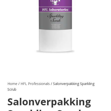
Home
/
HFL Professionals
/ Salonverpakking Sparkling
Scrub
Salonverpakking