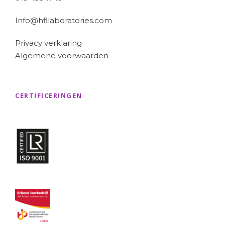
Info@hfllaboratories.com
Privacy verklaring
Algemene voorwaarden
CERTIFICERINGEN