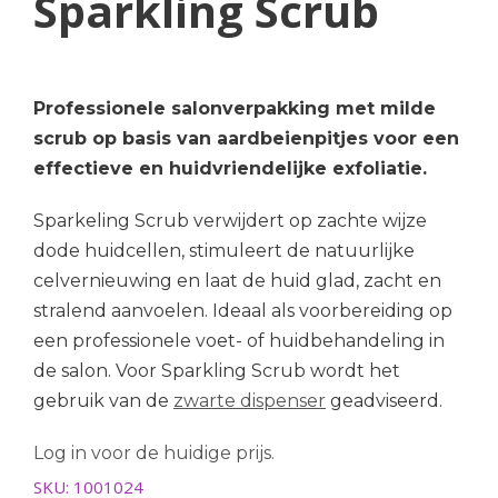
Sparkling Scrub
Professionele salonverpakking met milde
scrub op basis van aardbeienpitjes voor een
effectieve en huidvriendelijke exfoliatie.
Sparkeling Scrub verwijdert op zachte wijze
dode huidcellen, stimuleert de natuurlijke
celvernieuwing en laat de huid glad, zacht en
stralend aanvoelen. Ideaal als voorbereiding op
een professionele voet- of huidbehandeling in
de salon. Voor Sparkling Scrub wordt het
gebruik van de
zwarte dispenser
geadviseerd.
Log in voor de huidige prijs.
SKU:
1001024