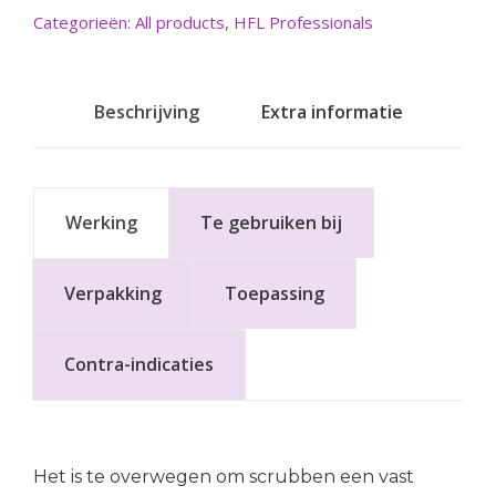
Categorieën:
All products
,
HFL Professionals
Beschrijving
Extra informatie
Werking
Te gebruiken bij
Verpakking
Toepassing
Contra-indicaties
Het is te overwegen om scrubben een vast